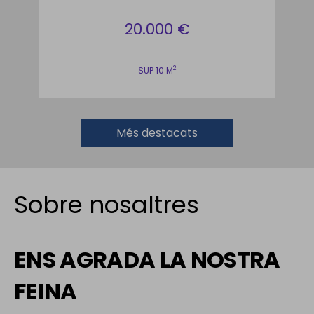
20.000 €
2
SUP 10 M
Més destacats
Sobre nosaltres
ENS AGRADA LA NOSTRA
FEINA