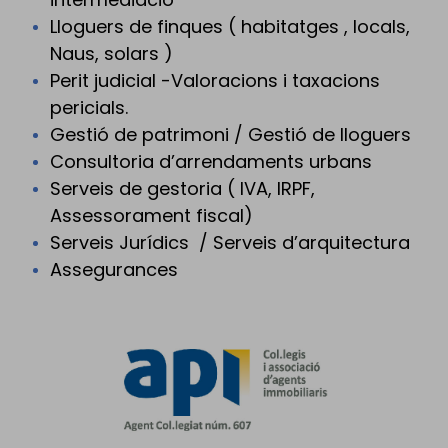
Lloguers de finques ( habitatges , locals,
Naus, solars )
Perit judicial -Valoracions i taxacions
pericials.
Gestió de patrimoni / Gestió de lloguers
Consultoria d’arrendaments urbans
Serveis de gestoria ( IVA, IRPF,
Assessorament fiscal)
Serveis Jurídics / Serveis d’arquitectura
Assegurances