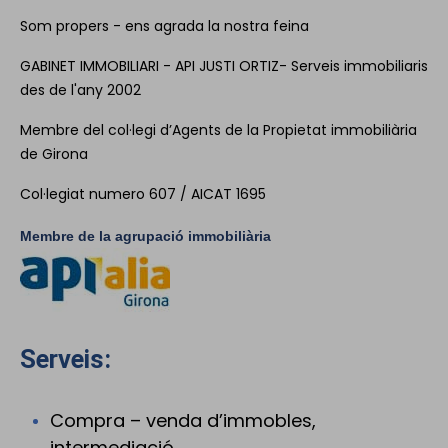
Som propers - ens agrada la nostra feina
GABINET IMMOBILIARI - API JUSTI ORTIZ- Serveis immobiliaris
des de l'any 2002
Membre del col·legi d’Agents de la Propietat immobiliària
de Girona
Col·legiat numero 607 / AICAT 1695
Membre de la agrupació immobiliària
Serveis:
Compra – venda d’immobles,
intermediació