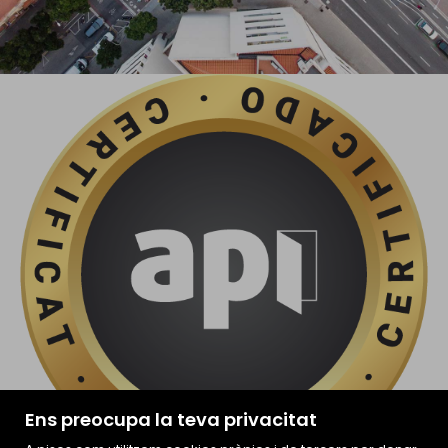
Ens preocupa la teva privacitat