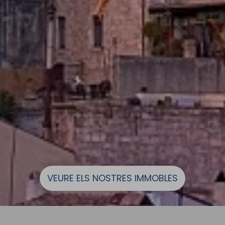
VEURE ELS NOSTRES IMMOBLES